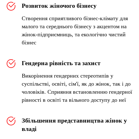
Розвиток жіночого бізнесу
Створення сприятливого бізнес-клімату для
малого та середнього бізнесу з акцентом на
жінок-підприємниць, та екологічно чистий
бізнес
Гендерна рівність та захист
Викорінення гендерних стереотипів у
суспільстві, освіті, сім'ї, як до жінок, так і до
чоловіків. Сприяння встановленню гендерної
рівності в освіті та вільного доступу до неї
Збільшення представництва жінок у
владі