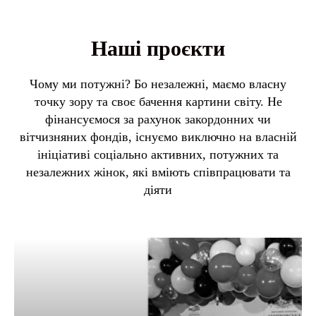
Наші проєкти
Чому ми потужні? Бо незалежні, маємо власну
точку зору та своє бачення картини світу. Не
фінансуємося за рахунок закордонних чи
вітчизняних фондів, існуємо виключно на власній
ініціативі соціально активних, потужних та
незалежних жінок, які вміють співпрацювати та
діяти