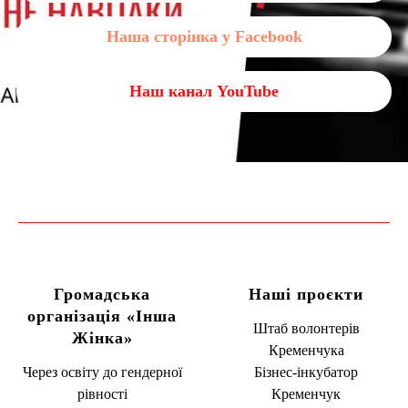
Наша сторінка у Facebook
Наш канал YouTube
Громадська
Наші проєкти
організація «Інша
Штаб волонтерів
Жінка»
Кременчука
Через освіту до гендерної
Бізнес-інкубатор
рівності
Кременчук