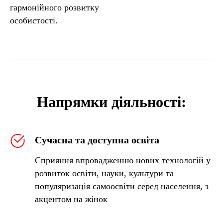
гармонійного розвитку
особистості.
Напрямки діяльності:
Сучасна та доступна освіта
Сприяння впровадженню нових технологій у
розвиток освіти, науки, культури та
популяризація самоосвіти серед населення, з
акцентом на жінок