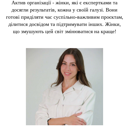
Актив організації - жінки, які є експертками та
досягли результатів, кожна у своїй галузі. Вони
готові приділяти час суспільно-важливим проєктам,
ділитися досвідом та підтримувати інших. Жінки,
що змушують цей світ змінюватися на краще!