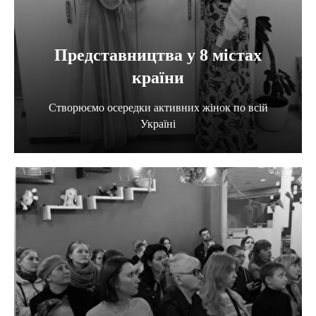
Представництва у 8 містах
країни
Створюємо осередки активних жінок по всій
Україні