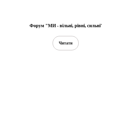
Форум "МИ - вільні, рівні, сильні'
Читати