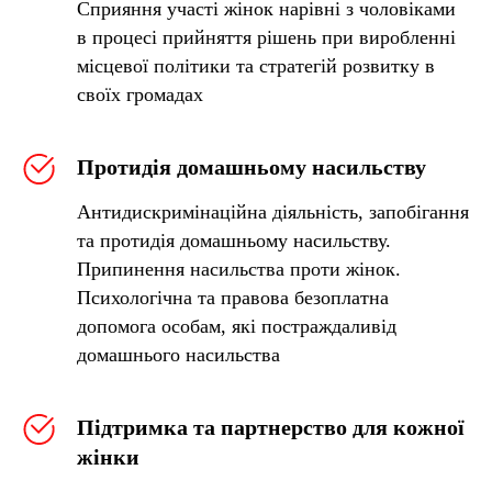
Сприяння участі жінок нарівні з чоловіками
в процесі прийняття рішень при виробленні
місцевої політики та стратегій розвитку в
своїх громадах
Протидія домашньому насильству
Антидискримінаційна діяльність, запобігання
та протидія домашньому насильству.
Припинення насильства проти жінок.
Психологічна та правова безоплатна
допомога особам, які постраждаливід
домашнього насильства
Підтримка та партнерство для кожної
жінки