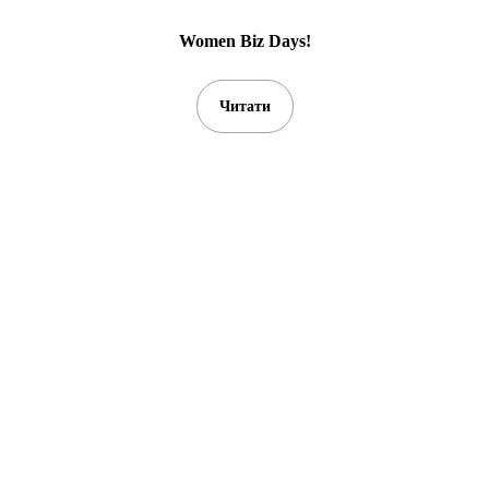
Women Biz Days!
Читати