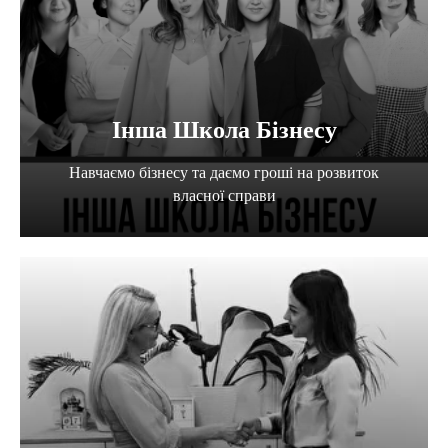
Інша Школа Бізнесу
Навчаємо бізнесу та даємо гроші на розвиток
власної справи