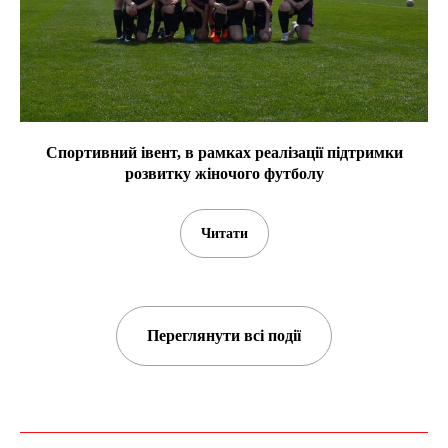
Спортивний івент, в рамках реалізації підтримки
розвитку жіночого футболу
Читати
Переглянути всі події