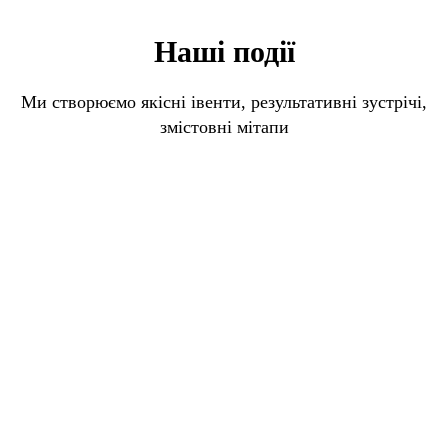
Наші події
Ми створюємо якісні івенти, результативні зустрічі,
змістовні мітапи