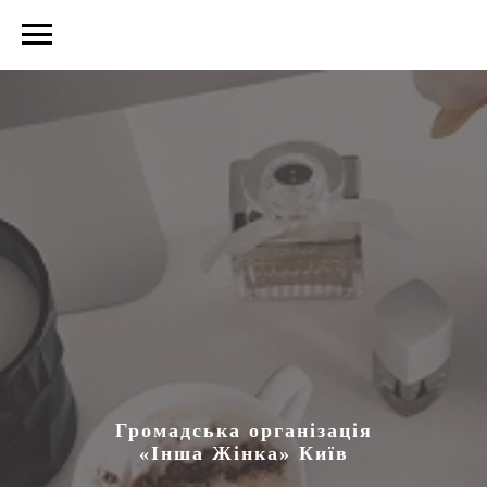
Громадська організація
«Інша Жінка» Київ