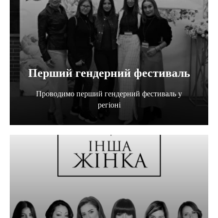
Перший гендерний фестиваль
Проводимо перший гендерний фестиваль у
регіоні