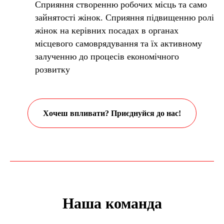
Сприяння створенню робочих місць та само
зайнятості жінок. Сприяння підвищенню ролі
жінок на керівних посадах в органах
місцевого самоврядування та їх активному
залученню до процесів економічного
розвитку
Хочеш впливати? Приєднуйся до нас!
Наша команда