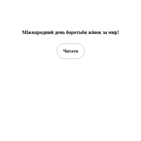
Міжнародний день боротьби жінок за мир!
Читати